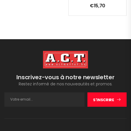
€
15,70
Inscrivez-vous à notre newsletter
Restez informé de nos nouveautés et promos.
S'INSCRIRE