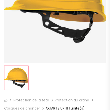
Protection de la tête
Protection du crâne
Casques de chantier
QUARTZ UP III 1 unité(s)