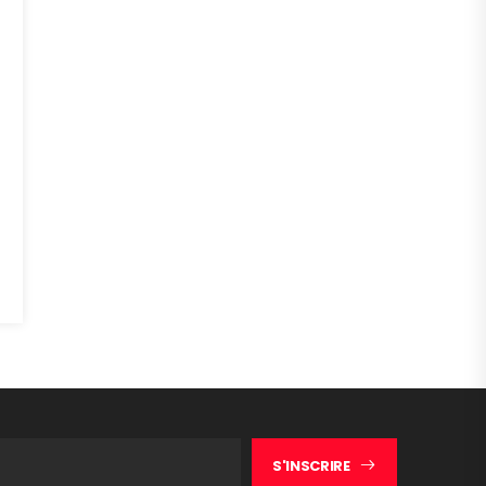
S'INSCRIRE