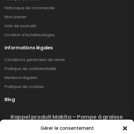
Historique de commande
Mon panier
Liste de souhaits
Location d'échafaudages
Informations légales
Conditions générales de vente
Politique de confidentialité
Mentions légales
Politique de cookies
Blog
Rappel produit Makita – Pompe à graisse
DGP180
Gérer le consentement
Non classé