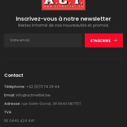
Inscrivez-vous à notre newsletter
Restez informé de nos nouveautés et promos.
S'INSCRIRE
Contact
Téléphone:
+32 (0)71 74 29 44
Email:
info@actmettet.be
Adresse:
rue Saint-Donat, 39 5640 METTET
TVA:
BE 0440.424.441