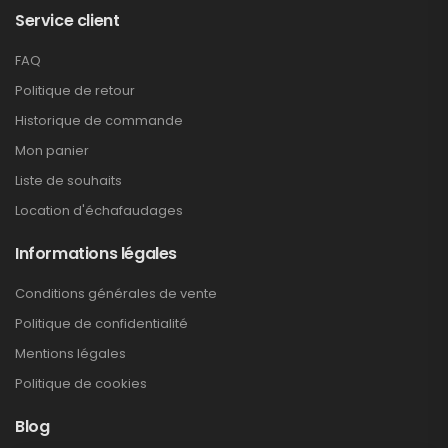
Service client
FAQ
Politique de retour
Historique de commande
Mon panier
Liste de souhaits
Location d'échafaudages
Informations légales
Conditions générales de vente
Politique de confidentialité
Mentions légales
Politique de cookies
Blog