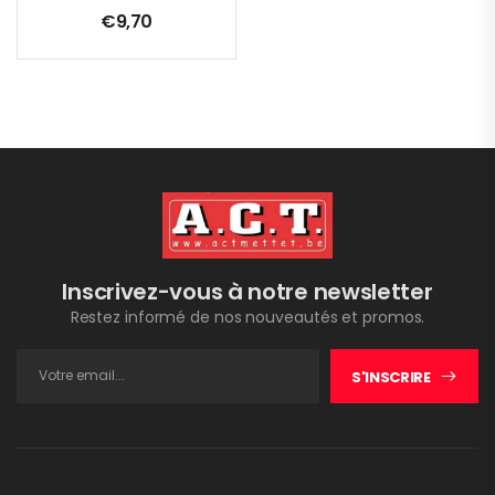
€
9,70
Inscrivez-vous à notre newsletter
Restez informé de nos nouveautés et promos.
S'INSCRIRE