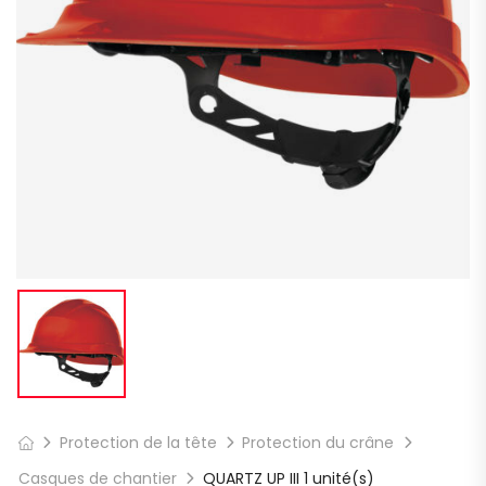
Protection de la tête
Protection du crâne
Casques de chantier
QUARTZ UP III 1 unité(s)