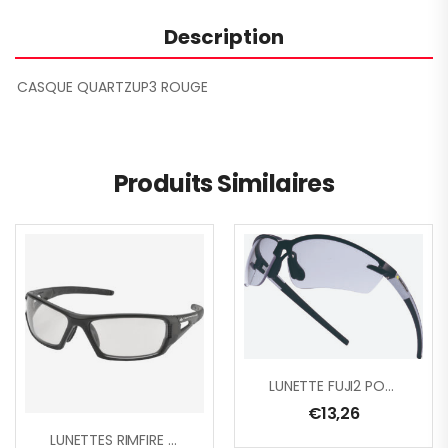
Description
CASQUE QUARTZUP3 ROUGE
Produits Similaires
LUNETTE FUJI2 POLYCARB. INC.
€
13,26
LUNETTES RIMFIRE INCOLORE