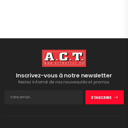
Inscrivez-vous à notre newsletter
Restez informé de nos nouveautés et promos.
S'INSCRIRE