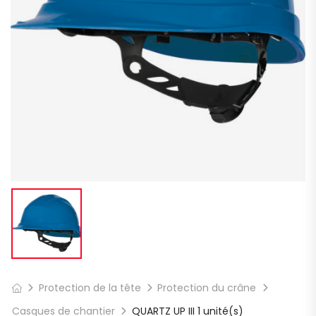
Protection de la tête
Protection du crâne
Casques de chantier
QUARTZ UP III 1 unité(s)