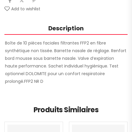
Add to wishlist
Description
Boîte de 10 pièces faciales filtrantes FFP2 en fibre
synthétique non tissée. Barrette nasale de réglage. Renfort
bord mousse sous barrette nasale. Valve d’expiration
haute performance. Sachet individuel hygiénique. Test
optionnel DOLOMITE pour un confort respiratoire
prolongé.FFP2 NR D
Produits Similaires