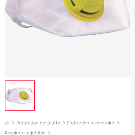
Protection de la tête
Protection respiratoire
Respiratoire jetable