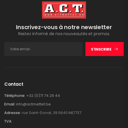
Inscrivez-vous à notre newsletter
Restez informé de nos nouveautés et promos.
S'INSCRIRE
Contact
Téléphone:
+32 (0)71 74 29 44
Email:
info@actmettet.be
Adresse:
rue Saint-Donat, 39 5640 METTET
TVA: