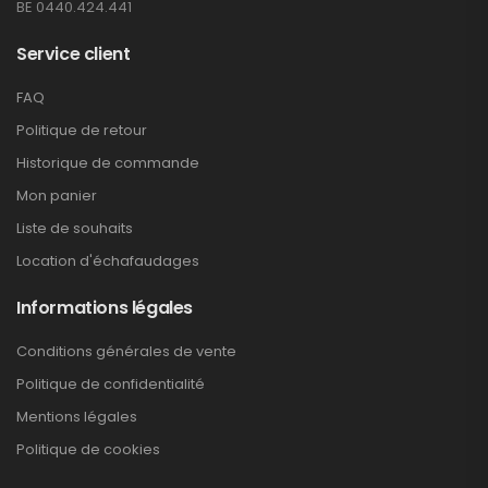
BE 0440.424.441
Service client
FAQ
Politique de retour
Historique de commande
Mon panier
Liste de souhaits
Location d'échafaudages
Informations légales
Conditions générales de vente
Politique de confidentialité
Mentions légales
Politique de cookies