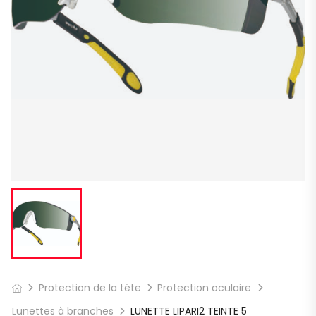
Protection de la tête
Protection oculaire
Lunettes à branches
LUNETTE LIPARI2 TEINTE 5