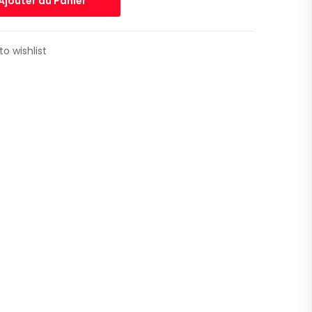
Ajouter au Panier
to wishlist