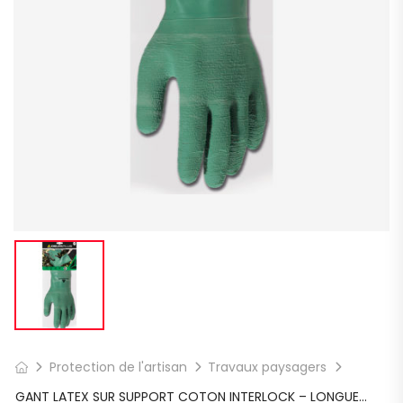
Protection de l'artisan
Travaux paysagers
GANT LATEX SUR SUPPORT COTON INTERLOCK – LONGUEUR : 30 CM