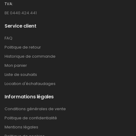
TVA:
BE 0440.424.441
Service client
FAQ
Politique de retour
Historique de commande
Mon panier
Liste de souhaits
Location d'échafaudages
Informations légales
Conditions générales de vente
Politique de confidentialité
Mentions légales