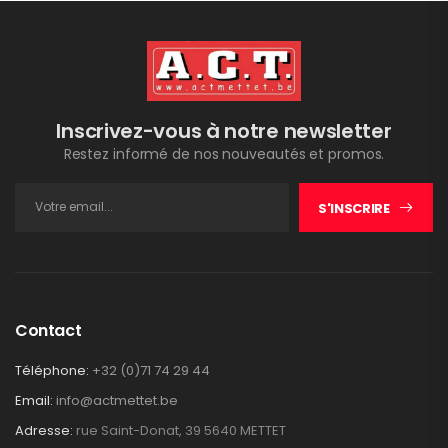
Inscrivez-vous à notre newsletter
Restez informé de nos nouveautés et promos.
S'INSCRIRE
Contact
Téléphone:
+32 (0)71 74 29 44
Email:
info@actmettet.be
Adresse:
rue Saint-Donat, 39 5640 METTET