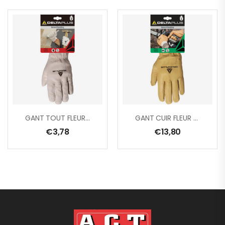
GANT TOUT FLEUR DE BOVIN
GANT CUIR FLEUR DE BOVIN TRAITE HYDROFUGE
€
3,78
€
13,80