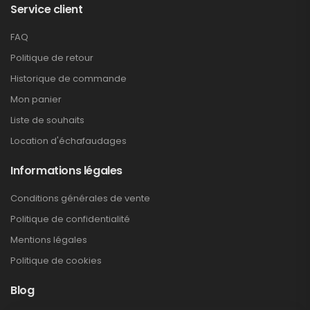
Service client
FAQ
Politique de retour
Historique de commande
Mon panier
Liste de souhaits
Location d'échafaudages
Informations légales
Conditions générales de vente
Politique de confidentialité
Mentions légales
Politique de cookies
Blog