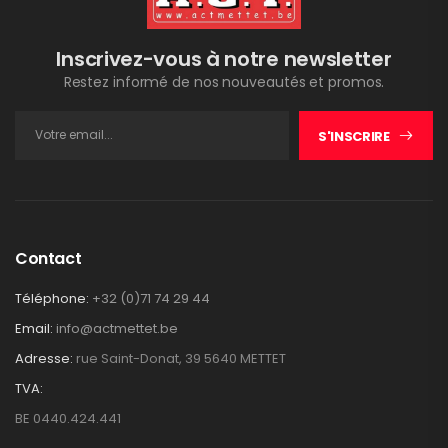
Inscrivez-vous à notre newsletter
Restez informé de nos nouveautés et promos.
S'INSCRIRE
Contact
Téléphone:
+32 (0)71 74 29 44
Email:
info@actmettet.be
Adresse:
rue Saint-Donat, 39 5640 METTET
TVA:
BE 0440.424.441