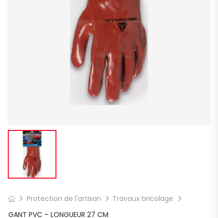
Protection de l'artisan
Travaux bricolage
GANT PVC – LONGUEUR 27 CM