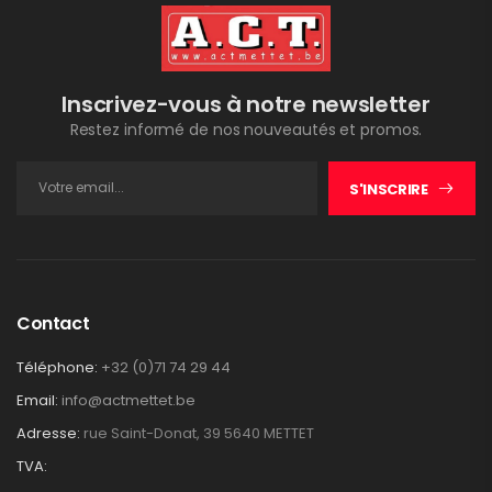
Inscrivez-vous à notre newsletter
Restez informé de nos nouveautés et promos.
S'INSCRIRE
Contact
Téléphone:
+32 (0)71 74 29 44
Email:
info@actmettet.be
Adresse:
rue Saint-Donat, 39 5640 METTET
TVA: