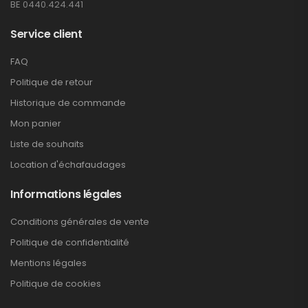
BE 0440.424.441
Service client
FAQ
Politique de retour
Historique de commande
Mon panier
Liste de souhaits
Location d'échafaudages
Informations légales
Conditions générales de vente
Politique de confidentialité
Mentions légales
Politique de cookies