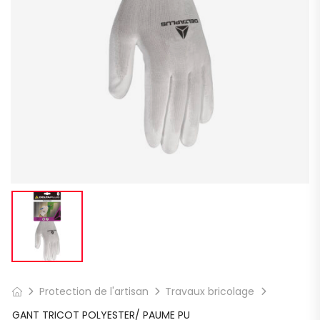
Protection de l'artisan
Travaux bricolage
GANT TRICOT POLYESTER/ PAUME PU