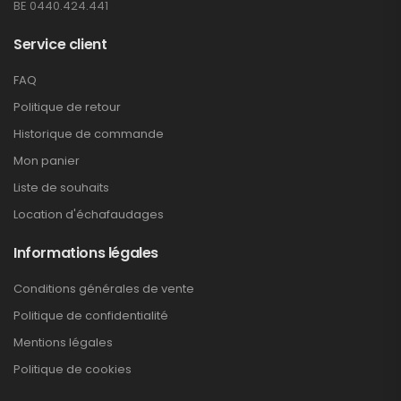
BE 0440.424.441
Service client
FAQ
Politique de retour
Historique de commande
Mon panier
Liste de souhaits
Location d'échafaudages
Informations légales
Conditions générales de vente
Politique de confidentialité
Mentions légales
Politique de cookies