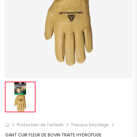
Protection de l'artisan
Travaux bricolage
GANT CUIR FLEUR DE BOVIN TRAITE HYDROFUGE