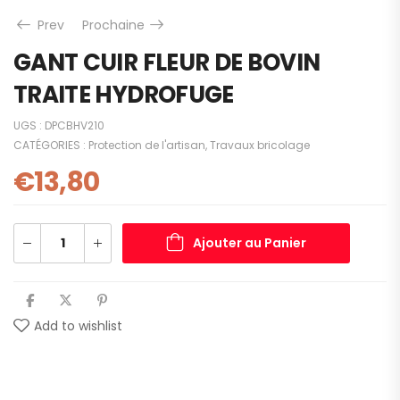
Prev
Prochaine
GANT CUIR FLEUR DE BOVIN
TRAITE HYDROFUGE
UGS :
DPCBHV210
CATÉGORIES :
Protection de l'artisan
,
Travaux bricolage
€
13,80
Ajouter au Panier
Add to wishlist