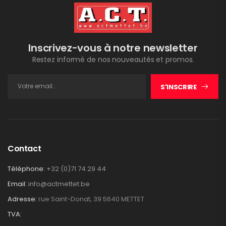
Inscrivez-vous à notre newsletter
Restez informé de nos nouveautés et promos.
S'INSCRIRE
Contact
Téléphone:
+32 (0)71 74 29 44
Email:
info@actmettet.be
Adresse:
rue Saint-Donat, 39 5640 METTET
TVA: