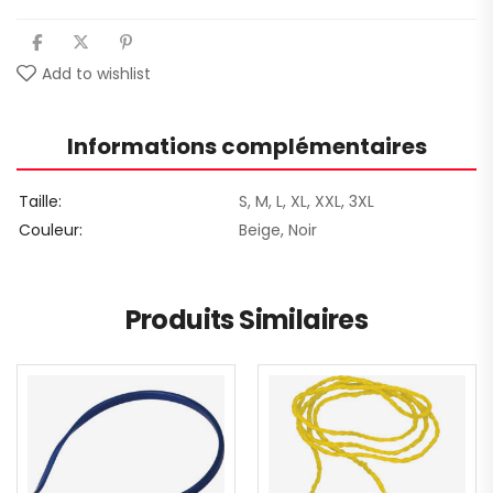
Add to wishlist
Informations complémentaires
Taille
S, M, L, XL, XXL, 3XL
Couleur
Beige, Noir
Produits Similaires