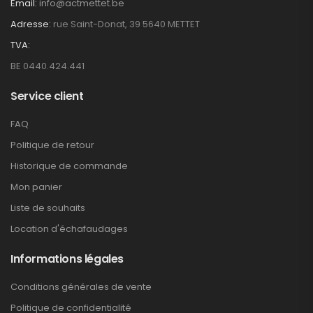
Email:
info@actmettet.be
Adresse:
rue Saint-Donat, 39 5640 METTET
TVA:
BE 0440.424.441
Service client
FAQ
Politique de retour
Historique de commande
Mon panier
Liste de souhaits
Location d'échafaudages
Informations légales
Conditions générales de vente
Politique de confidentialité