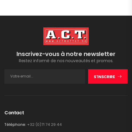
Inscrivez-vous à notre newsletter
Restez informé de nos nouveautés et promos.
S'INSCRIRE
Contact
Téléphone:
+32 (0)71 74 29 44