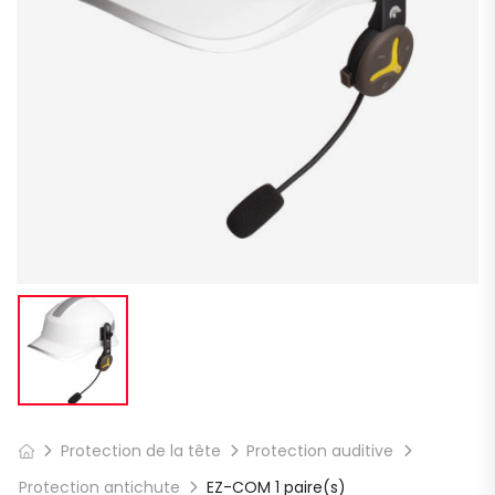
Protection de la tête
Protection auditive
Protection antichute
EZ-COM 1 paire(s)