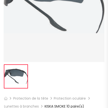
Protection de la tête
Protection oculaire
Lunettes à branches
KISKA SMOKE 10 paire(s)