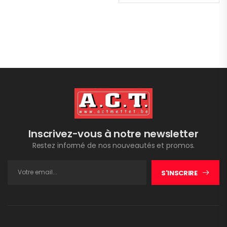
Inscrivez-vous à notre newsletter
Restez informé de nos nouveautés et promos.
S'INSCRIRE