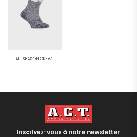
ALL SEASON CREW SOCK
Inscrivez-vous à notre newsletter