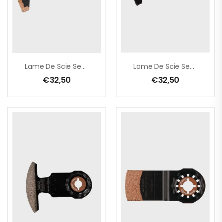
Lame De Scie Segmentée 68 Mm
Lame De Scie Segmentée 68 Mm
€
32,50
€
32,50