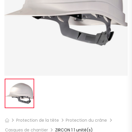
Protection de la tête
Protection du crâne
Casques de chantier
ZIRCON 1 1 unité(s)