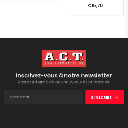
€
15,70
Inscrivez-vous à notre newsletter
Restez informé de nos nouveautés et promos.
S'INSCRIRE