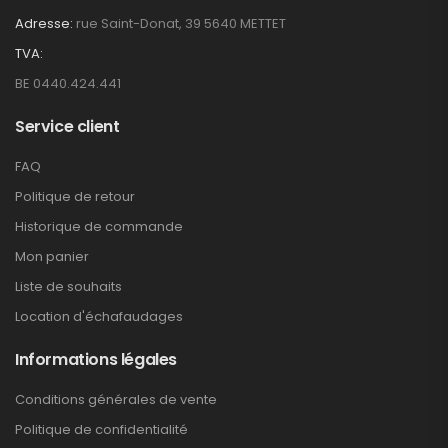
Adresse:
rue Saint-Donat, 39 5640 METTET
TVA:
BE 0440.424.441
Service client
FAQ
Politique de retour
Historique de commande
Mon panier
Liste de souhaits
Location d'échafaudages
Informations légales
Conditions générales de vente
Politique de confidentialité