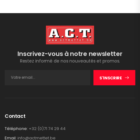
Inscrivez-vous à notre newsletter
Restez informé de nos nouveautés et promos.
S'INSCRIRE
Contact
Téléphone:
+32 (0)71 74 29 44
Email:
info@actmettet.be