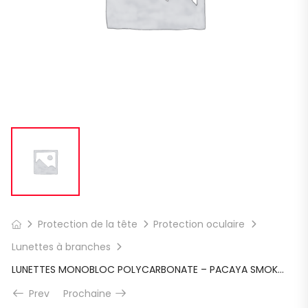
Protection de la tête
Protection oculaire
Lunettes à branches
LUNETTES MONOBLOC POLYCARBONATE – PACAYA SMOKE LYVIZ
Prev
Prochaine