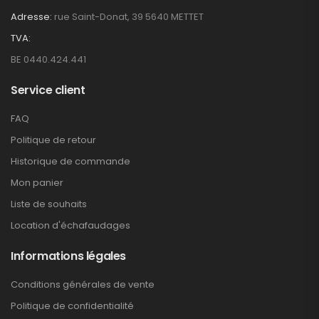
Adresse:
rue Saint-Donat, 39 5640 METTET
TVA:
BE 0440.424.441
Service client
FAQ
Politique de retour
Historique de commande
Mon panier
Liste de souhaits
Location d'échafaudages
Informations légales
Conditions générales de vente
Politique de confidentialité