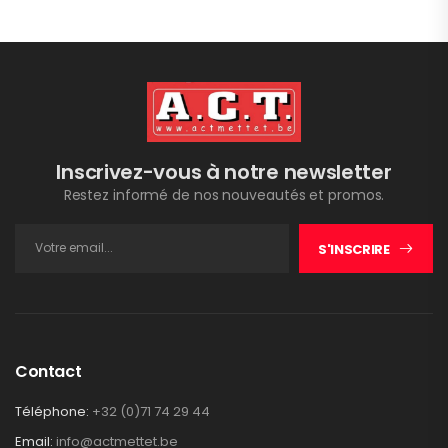
Inscrivez-vous à notre newsletter
Restez informé de nos nouveautés et promos.
S'INSCRIRE
Contact
Téléphone:
+32 (0)71 74 29 44
Email:
info@actmettet.be