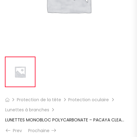
Protection de la tête
Protection oculaire
Lunettes à branches
LUNETTES MONOBLOC POLYCARBONATE – PACAYA CLEAR LYVIZ
Prev
Prochaine