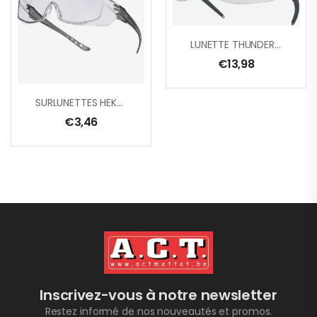
LUNETTE THUNDER BL/GR INCOLORE
€
13,98
SURLUNETTES HEKLA2 INCOLORE
€
3,46
Inscrivez-vous à notre newsletter
Restez informé de nos nouveautés et promos.