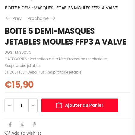
BOITE 5 DEMI-MASQUES JETABLES MOULES FFP3 A VALVE
Prev
Prochaine
BOITE 5 DEMI-MASQUES
JETABLES MOULES FFP3 A VALVE
UGS :
M1300VC
CATÉGORIES :
Protection de la tête
,
Protection respiratoire
,
Respiratoire jetable
ÉTIQUETTES :
Delta Plus
,
Respiratoire jetable
€
15,90
Ajouter au Panier
Add to wishlist