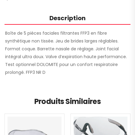
Description
Boîte de 5 pièces faciales filtrantes FFP3 en fibre
synthétique non tissée. Jeu de brides larges réglables.
Format coque. Barrette nasale de réglage. Joint facial
intégral ultra doux. Valve d’expiration haute performance.
Test optionnel DOLOMITE pour un confort respiratoire
prolongé. FFP3 NR D
Produits Similaires