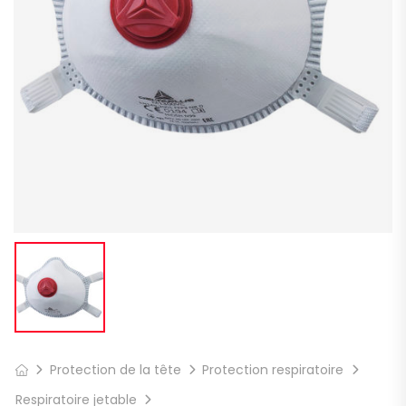
Protection de la tête
Protection respiratoire
Respiratoire jetable