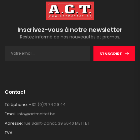
Inscrivez-vous à notre newsletter
Restez informé de nos nouveautés et promos.
S'INSCRIRE
Contact
Téléphone:
+32 (0)71 74 29 44
Email:
info@actmettet.be
Adresse:
rue Saint-Donat, 39 5640 METTET
TVA: