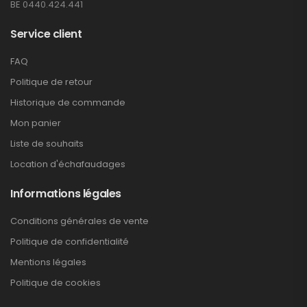
BE 0440.424.441
Service client
FAQ
Politique de retour
Historique de commande
Mon panier
Liste de souhaits
Location d'échafaudages
Informations légales
Conditions générales de vente
Politique de confidentialité
Mentions légales
Politique de cookies