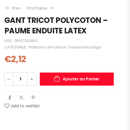
Prev
Prochaine
GANT TRICOT POLYCOTON –
PAUME ENDUITE LATEX
UGS :
DPVE730OR10
CATÉGORIES :
Protection de l'artisan
,
Travaux bricolage
€
2,12
Ajouter au Panier
Add to wishlist