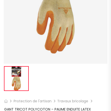
Protection de l'artisan
Travaux bricolage
GANT TRICOT POLYCOTON – PAUME ENDUITE LATEX