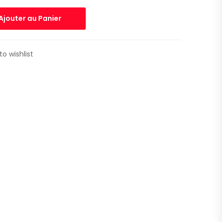
Ajouter au Panier
to wishlist