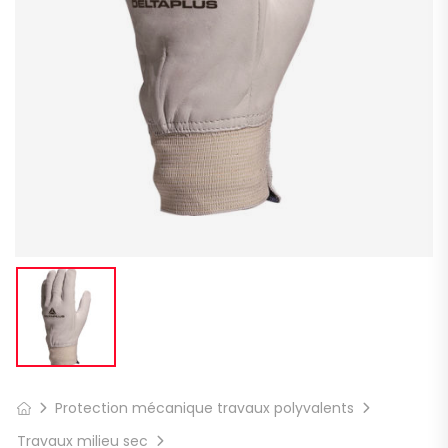
Protection mécanique travaux polyvalents
Travaux milieu sec