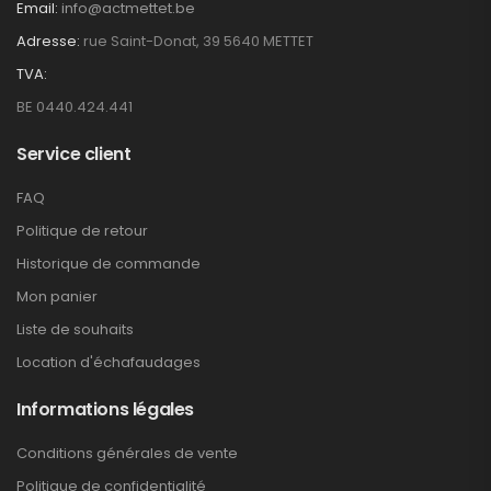
Email:
info@actmettet.be
Adresse:
rue Saint-Donat, 39 5640 METTET
TVA:
BE 0440.424.441
Service client
FAQ
Politique de retour
Historique de commande
Mon panier
Liste de souhaits
Location d'échafaudages
Informations légales
Conditions générales de vente
Politique de confidentialité