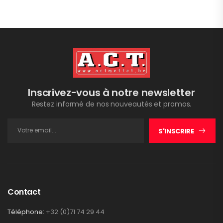
Inscrivez-vous à notre newsletter
Restez informé de nos nouveautés et promos.
S'INSCRIRE
Contact
Téléphone:
+32 (0)71 74 29 44