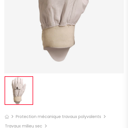
Protection mécanique travaux polyvalents
Travaux milieu sec