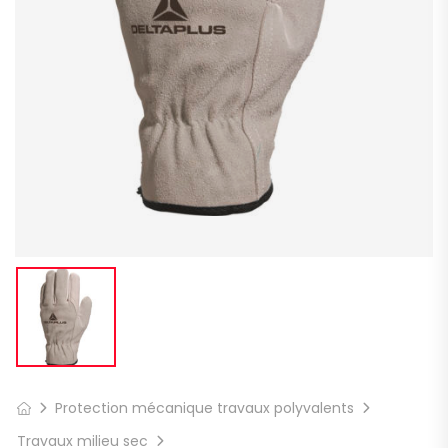
Protection mécanique travaux polyvalents
Travaux milieu sec