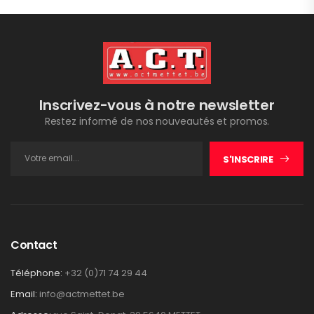
Inscrivez-vous à notre newsletter
Restez informé de nos nouveautés et promos.
S'INSCRIRE
Contact
Téléphone:
+32 (0)71 74 29 44
Email:
info@actmettet.be