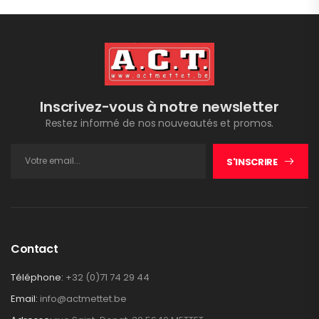
Inscrivez-vous à notre newsletter
Restez informé de nos nouveautés et promos.
S'INSCRIRE
Contact
Téléphone:
+32 (0)71 74 29 44
Email:
info@actmettet.be