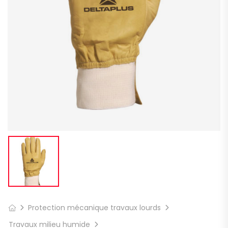
Protection mécanique travaux lourds
Travaux milieu humide