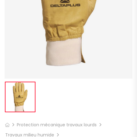
Protection mécanique travaux lourds
Travaux milieu humide