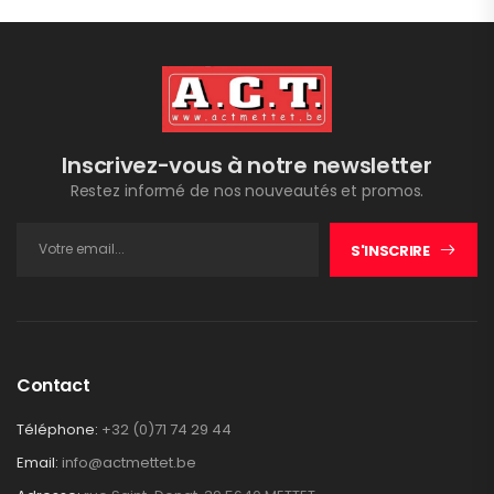
Inscrivez-vous à notre newsletter
Restez informé de nos nouveautés et promos.
S'INSCRIRE
Contact
Téléphone:
+32 (0)71 74 29 44
Email:
info@actmettet.be