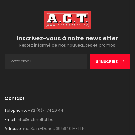
Inscrivez-vous à notre newsletter
Restez informé de nos nouveautés et promos.
S'INSCRIRE
Contact
Téléphone:
+32 (0)71 74 29 44
Email:
info@actmettet.be
Adresse:
rue Saint-Donat, 39 5640 METTET