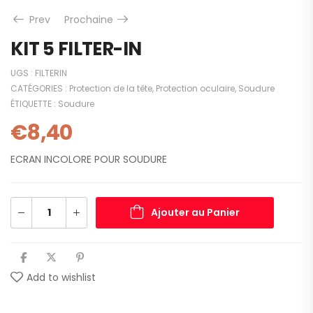
Prev
Prochaine
KIT 5 FILTER-IN
UGS :
FILTERIN
CATÉGORIES :
Protection de la tête
,
Protection oculaire
,
Soudure
ÉTIQUETTE :
Soudure
€
8,40
ECRAN INCOLORE POUR SOUDURE
Ajouter au Panier
Add to wishlist