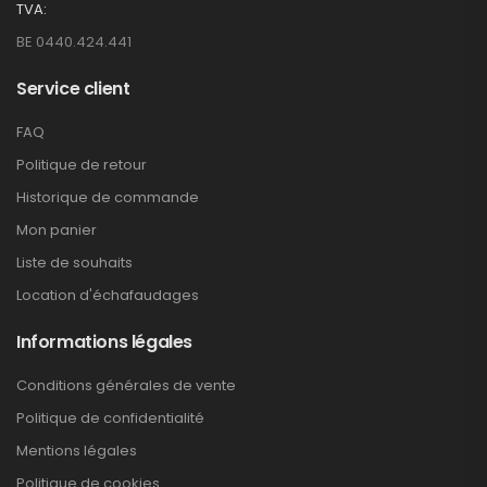
TVA:
BE 0440.424.441
Service client
FAQ
Politique de retour
Historique de commande
Mon panier
Liste de souhaits
Location d'échafaudages
Informations légales
Conditions générales de vente
Politique de confidentialité
Mentions légales
Politique de cookies