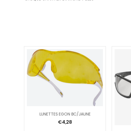
LUNETTES EGON BC/JAUNE
€
4,28