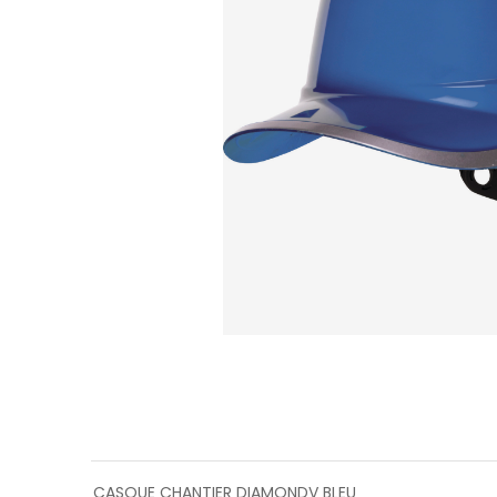
CASQUE CHANTIER DIAMONDV BLEU