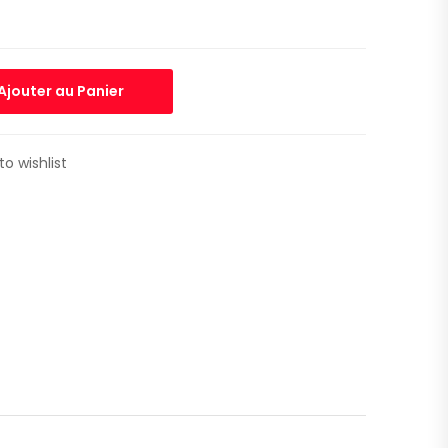
Ajouter au Panier
to wishlist