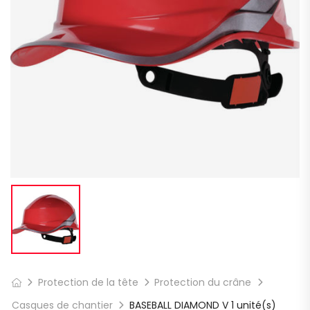
Protection de la tête
Protection du crâne
Casques de chantier
BASEBALL DIAMOND V 1 unité(s)