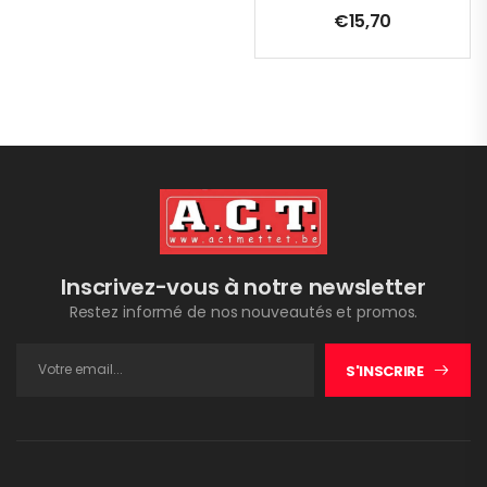
€
15,70
Inscrivez-vous à notre newsletter
Restez informé de nos nouveautés et promos.
S'INSCRIRE