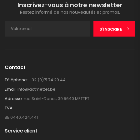
Inscrivez-vous à notre newsletter
Restez informé de nos nouveautés et promos.
S'INSCRIRE
Contact
Téléphone:
+32 (0)71 74 29 44
Email:
info@actmettet.be
Adresse:
rue Saint-Donat, 39 5640 METTET
TVA:
BE 0440.424.441
Service client