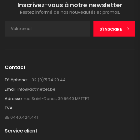
Inscrivez-vous à notre newsletter
Restez informé de nos nouveautés et promos.
S'INSCRIRE
Contact
Téléphone:
+32 (0)71 74 29 44
Email:
info@actmettet.be
Adresse:
rue Saint-Donat, 39 5640 METTET
TVA:
BE 0440.424.441
Service client