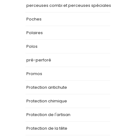
perceuses combi et perceuses spéciales
Poches
Polaires
Polos
pré-perforé
Promos
Protection antichute
Protection chimique
Protection de l'artisan
Protection de la tête