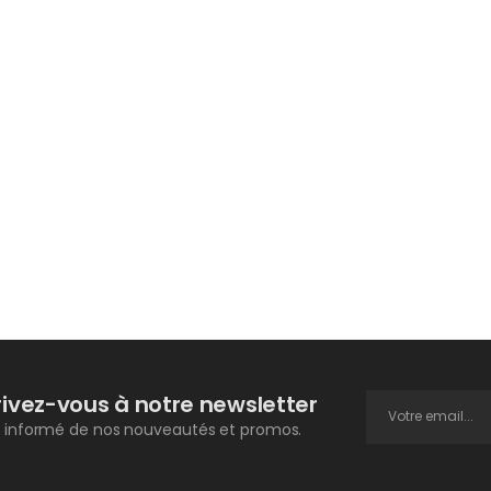
rivez-vous à notre newsletter
 informé de nos nouveautés et promos.