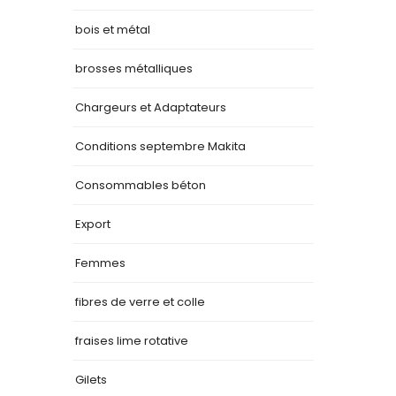
bois et métal
brosses métalliques
Chargeurs et Adaptateurs
Conditions septembre Makita
Consommables béton
Export
Femmes
fibres de verre et colle
fraises lime rotative
Gilets