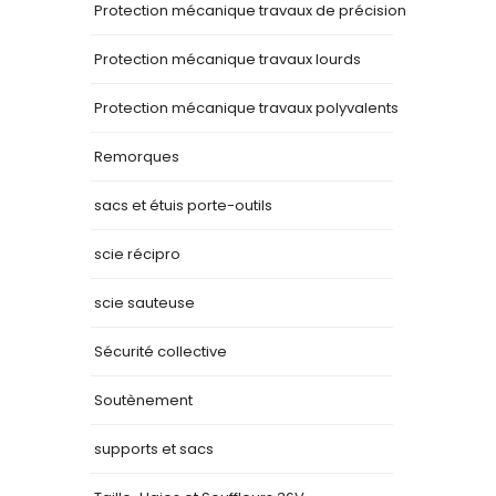
Protection mécanique travaux de précision
Protection mécanique travaux lourds
Protection mécanique travaux polyvalents
Remorques
sacs et étuis porte-outils
scie récipro
scie sauteuse
Sécurité collective
Soutènement
supports et sacs