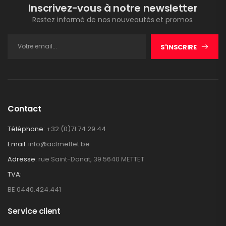
Inscrivez-vous à notre newsletter
Restez informé de nos nouveautés et promos.
S'INSCRIRE
Contact
Téléphone:
+32 (0)71 74 29 44
Email:
info@actmettet.be
Adresse:
rue Saint-Donat, 39 5640 METTET
TVA:
BE 0440.424.441
Service client