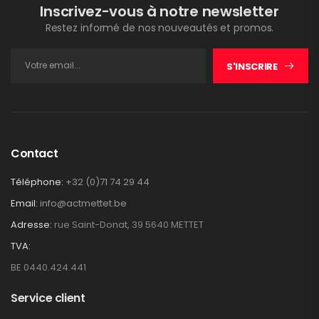
Inscrivez-vous à notre newsletter
Restez informé de nos nouveautés et promos.
S'INSCRIRE
Contact
Téléphone:
+32 (0)71 74 29 44
Email:
info@actmettet.be
Adresse:
rue Saint-Donat, 39 5640 METTET
TVA:
BE 0440.424.441
Service client