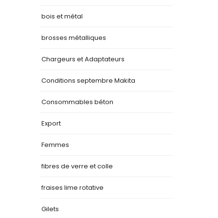
bois et métal
brosses métalliques
Chargeurs et Adaptateurs
Conditions septembre Makita
Consommables béton
Export
Femmes
fibres de verre et colle
fraises lime rotative
Gilets