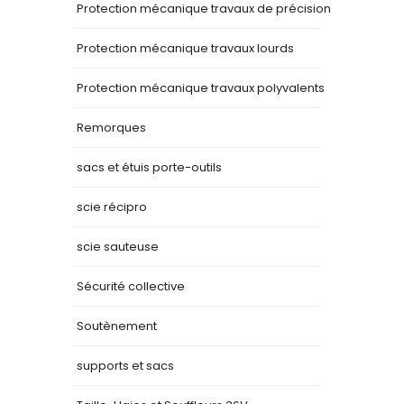
Protection mécanique travaux de précision
Protection mécanique travaux lourds
Protection mécanique travaux polyvalents
Remorques
sacs et étuis porte-outils
scie récipro
scie sauteuse
Sécurité collective
Soutènement
supports et sacs