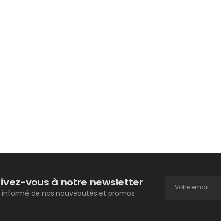
rivez-vous à notre newsletter
 informé de nos nouveautés et promos.