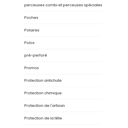
perceuses combi et perceuses spéciales
Poches
Polaires
Polos
pré-perforé
Promos
Protection antichute
Protection chimique
Protection de l'artisan
Protection de la tête