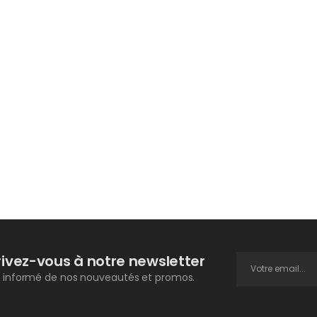
rivez-vous à notre newsletter
 informé de nos nouveautés et promos.