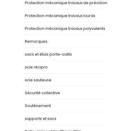
Protection mécanique travaux de précision
Protection mécanique travaux lourds
Protection mécanique travaux polyvalents
Remorques
sacs et étuis porte-outils
scie récipro
scie sauteuse
Sécurité collective
Soutènement
supports et sacs