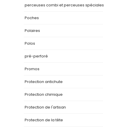
perceuses combi et perceuses spéciales
Poches
Polaires
Polos
pré-perforé
Promos
Protection antichute
Protection chimique
Protection de l'artisan
Protection de la tête