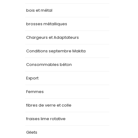
bois et métal
brosses métalliques
Chargeurs et Adaptateurs
Conditions septembre Makita
Consommables béton
Export
Femmes
fibres de verre et colle
fraises lime rotative
Gilets