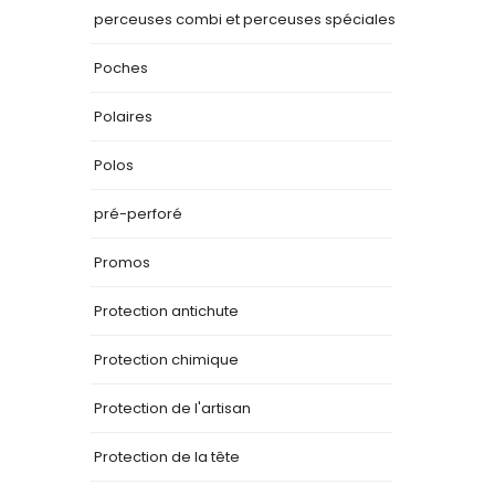
perceuses combi et perceuses spéciales
Poches
Polaires
Polos
pré-perforé
Promos
Protection antichute
Protection chimique
Protection de l'artisan
Protection de la tête