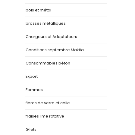
bois et métal
brosses métalliques
Chargeurs et Adaptateurs
Conditions septembre Makita
Consommables béton
Export
Femmes
fibres de verre et colle
fraises lime rotative
Gilets