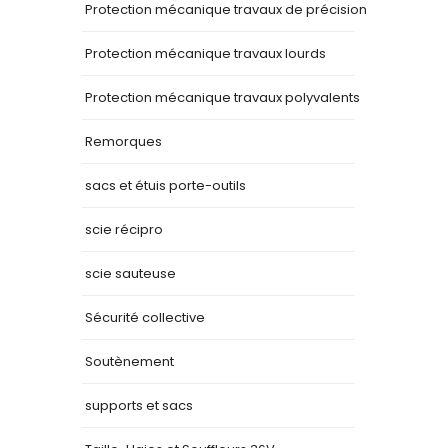
Protection mécanique travaux de précision
Protection mécanique travaux lourds
Protection mécanique travaux polyvalents
Remorques
sacs et étuis porte-outils
scie récipro
scie sauteuse
Sécurité collective
Soutènement
supports et sacs