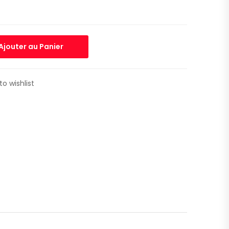
Ajouter au Panier
to wishlist