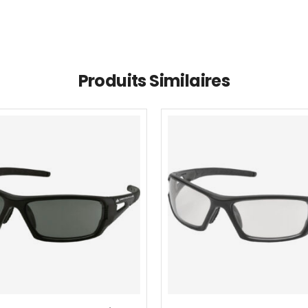
Produits Similaires