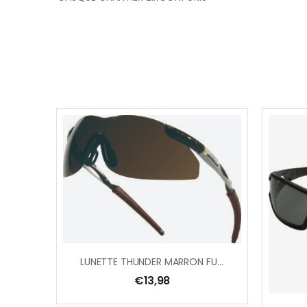
LUNETTE THUNDER MARRON FUME
€
13,98