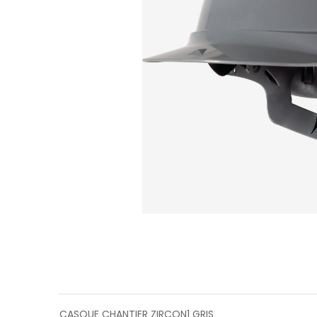
CASQUE CHANTIER ZIRCON1 GRIS