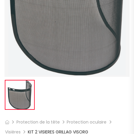
Protection de la tête
Protection oculaire
Visières
KIT 2 VISIERES GRILLAG VISORG