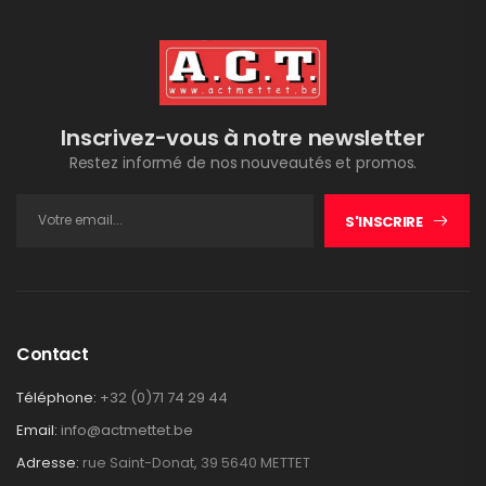
Inscrivez-vous à notre newsletter
Restez informé de nos nouveautés et promos.
S'INSCRIRE
Contact
Téléphone:
+32 (0)71 74 29 44
Email:
info@actmettet.be
Adresse:
rue Saint-Donat, 39 5640 METTET