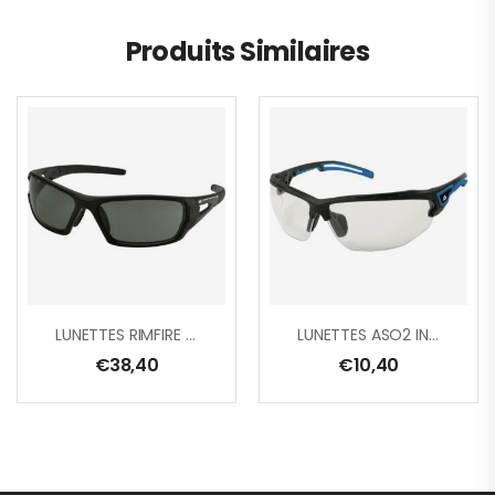
Produits Similaires
LUNETTES RIMFIRE POLARISÉ
LUNETTES ASO2 INCOLORE
€
38,40
€
10,40