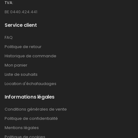
TVA:
BE 0440.424.441
Service client
FAQ
Politique de retour
Historique de commande
Mon panier
Liste de souhaits
Location d'échafaudages
Informations légales
Conditions générales de vente
Politique de confidentialité
Mentions légales
Politique de cookies