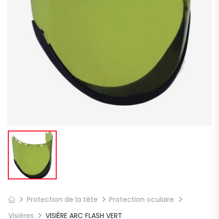
Protection de la tête
Protection oculaire
Visières
VISIÈRE ARC FLASH VERT