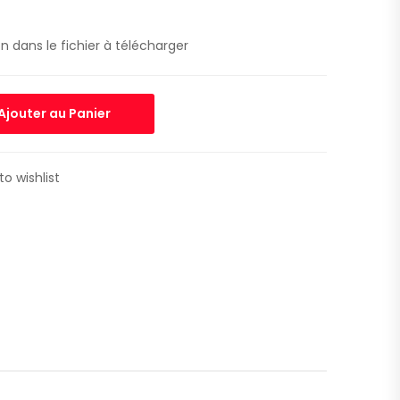
n dans le fichier à télécharger
Ajouter au Panier
to wishlist