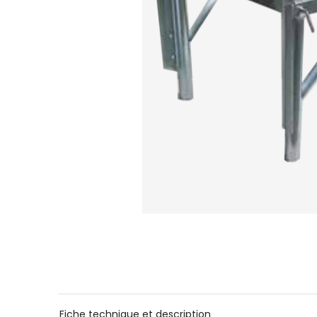
Fiche technique et description