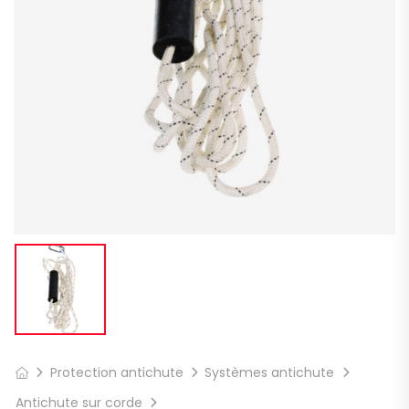
Protection antichute
Systèmes antichute
Antichute sur corde