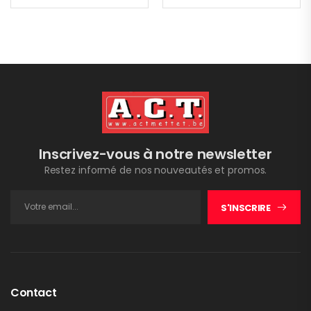
Inscrivez-vous à notre newsletter
Restez informé de nos nouveautés et promos.
S'INSCRIRE
Contact