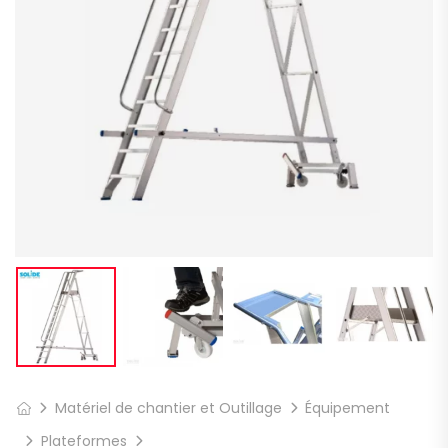
Matériel de chantier et Outillage
Équipement
Plateformes