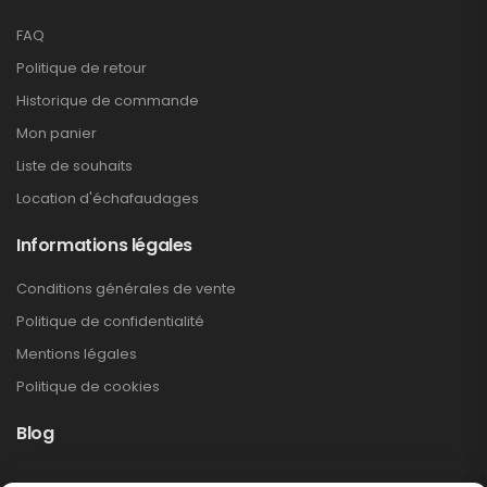
FAQ
Politique de retour
Historique de commande
Mon panier
Liste de souhaits
Location d'échafaudages
Informations légales
Conditions générales de vente
Politique de confidentialité
Mentions légales
Politique de cookies
Blog