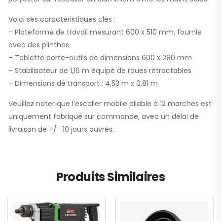
Voici ses caractéristiques clés :
– Plateforme de travail mesurant 600 x 510 mm, fournie
avec des plinthes
– Tablette porte-outils de dimensions 600 x 280 mm
– Stabilisateur de 1,16 m équipé de roues rétractables
– Dimensions de transport : 4,53 m x 0,81 m
Veuillez noter que l’escalier mobile pliable à 12 marches est
uniquement fabriqué sur commande, avec un délai de
livraison de +/- 10 jours ouvrés.
Produits Similaires