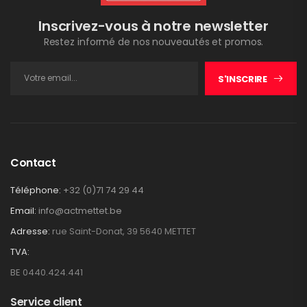
Inscrivez-vous à notre newsletter
Restez informé de nos nouveautés et promos.
S'INSCRIRE
Contact
Téléphone:
+32 (0)71 74 29 44
Email:
info@actmettet.be
Adresse:
rue Saint-Donat, 39 5640 METTET
TVA:
BE 0440.424.441
Service client