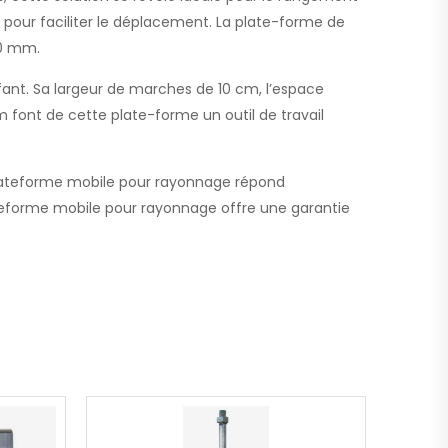
s pour faciliter le déplacement. La plate-forme de
50 mm.
fant. Sa largeur de marches de 10 cm, l’espace
 font de cette plate-forme un outil de travail
plateforme mobile pour rayonnage répond
ateforme mobile pour rayonnage offre une garantie