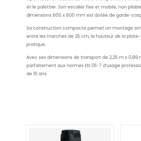
et le palettier. Son escalier fixe et mobile, non pl
dimensions 600 x 600 mm est dotée de garde-corps
Sa construction compacte permet un montage simple 
entre les marches de 25 cm, la hauteur de la plate
pratique.
Avec ses dimensions de transport de 2,25 m x 0,89
parfaitement aux normes EN 131-7 d’usage professio
de 10 ans.