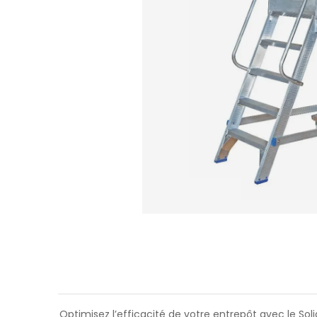
Optimisez l’efficacité de votre entrepôt avec le S