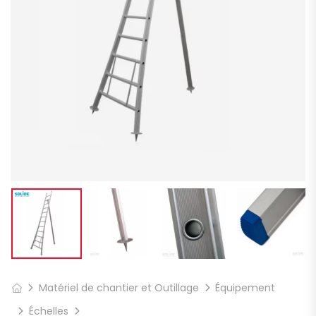
Matériel de chantier et Outillage
Équipement
Échelles