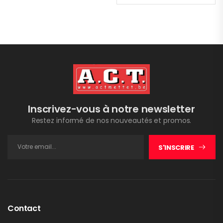
Inscrivez-vous à notre newsletter
Restez informé de nos nouveautés et promos.
S'INSCRIRE
Contact