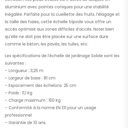
aluminium avec pointes coniques pour une stabilité
inégalée. Parfaite pour la cueillette des fruits, l’élagage et
la taille des haies, cette échelle tripode vous offre un
accès optimisé aux zones difficiles d’accès. Noter bien
qu’elle ne doit pas être placée sur une surface dure
comme le béton, les pavés, les tuiles, etc.
Les spécifications de l’échelle de jardinage Solide sont les
suivantes :
– Longueur : 3,25 m
– Largeur de base : 81 cm
– Espacement des échelons: 25 cm
– Poids : 11,1 Kg
– Charge maximum : 150 Kg
– Conformité à la norme EN 131 pour un usage
professionnel
– Garantie de 10 ans.