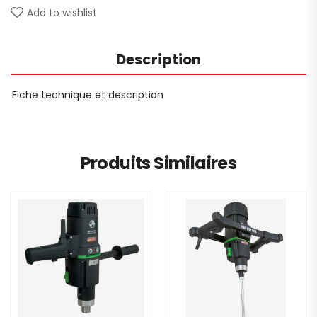
Add to wishlist
Description
Fiche technique et description
Produits Similaires