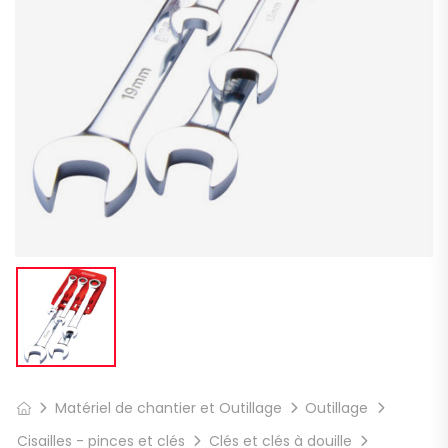
Matériel de chantier et Outillage
Outillage
Cisailles - pinces et clés
Clés et clés à douille