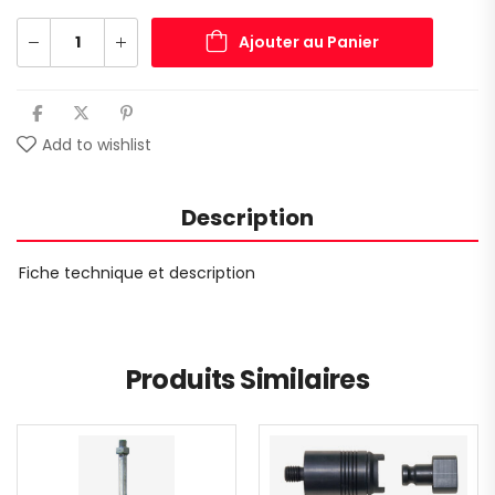
Ajouter au Panier
Add to wishlist
Description
Fiche technique et description
Produits Similaires