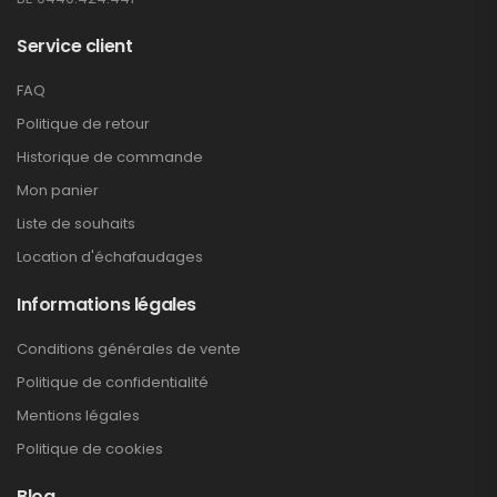
Service client
FAQ
Politique de retour
Historique de commande
Mon panier
Liste de souhaits
Location d'échafaudages
Informations légales
Conditions générales de vente
Politique de confidentialité
Mentions légales
Politique de cookies
Blog