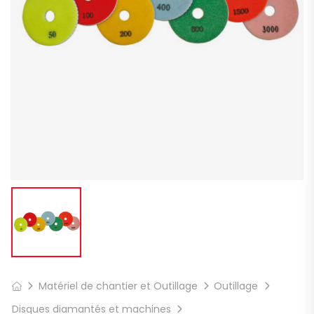
Matériel de chantier et Outillage
Outillage
Disques diamantés et machines